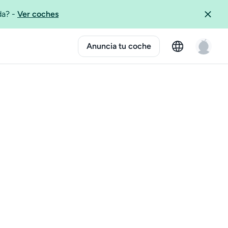
ida?
-
Ver coches
Anuncia tu coche