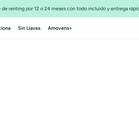
 de renting por 12 o 24 meses con todo incluido y entrega ráp
iona
Sin Llaves
Amovens+