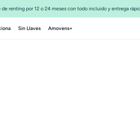
 de renting por 12 o 24 meses con todo incluido y entrega ráp
iona
Sin Llaves
Amovens+