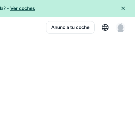
ida?
-
Ver coches
Anuncia tu coche