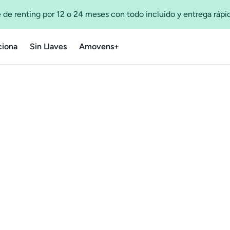
 de renting por 12 o 24 meses con todo incluido y entrega ráp
iona
Sin Llaves
Amovens+