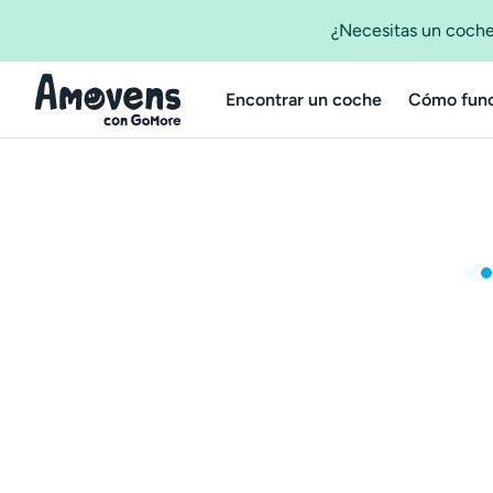
¿Necesitas un coche
Encontrar un coche
Cómo func