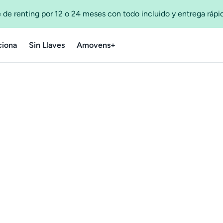
 de renting por 12 o 24 meses con todo incluido y entrega ráp
iona
Sin Llaves
Amovens+