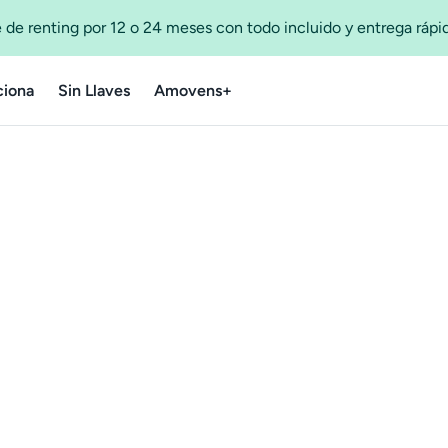
 de renting por 12 o 24 meses con todo incluido y entrega ráp
iona
Sin Llaves
Amovens+