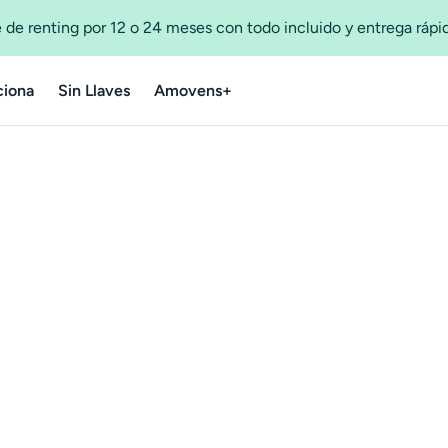
 de renting por 12 o 24 meses con todo incluido y entrega ráp
iona
Sin Llaves
Amovens+