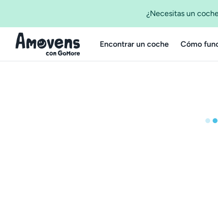
¿Necesitas un coche
Encontrar un coche
Cómo func