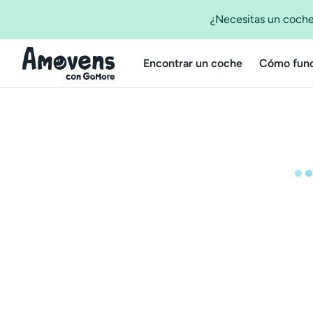
¿Necesitas un coche
Encontrar un coche
Cómo func