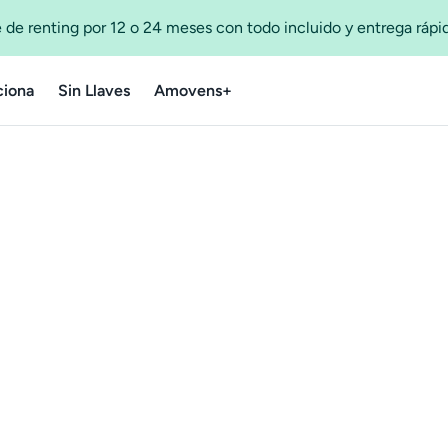
 de renting por 12 o 24 meses con todo incluido y entrega ráp
iona
Sin Llaves
Amovens+