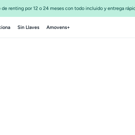
 de renting por 12 o 24 meses con todo incluido y entrega ráp
iona
Sin Llaves
Amovens+