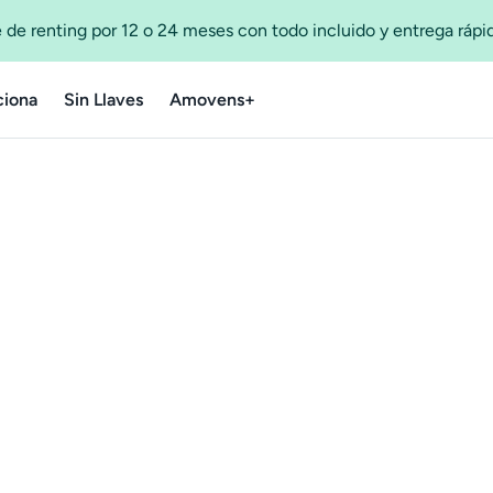
 de renting por 12 o 24 meses con todo incluido y entrega ráp
iona
Sin Llaves
Amovens+