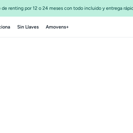
 de renting por 12 o 24 meses con todo incluido y entrega ráp
iona
Sin Llaves
Amovens+