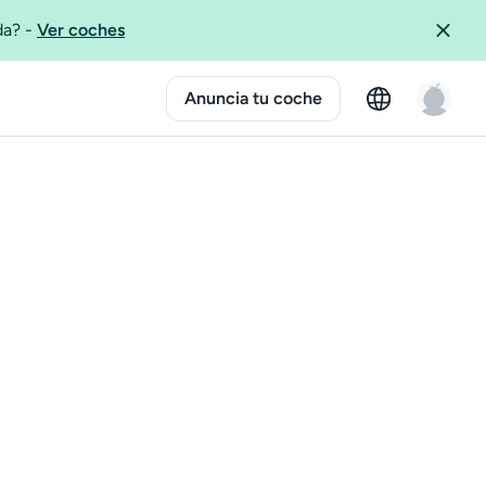
ida?
-
Ver coches
Anuncia tu coche