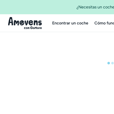
¿Necesitas un coche
Encontrar un coche
Cómo func