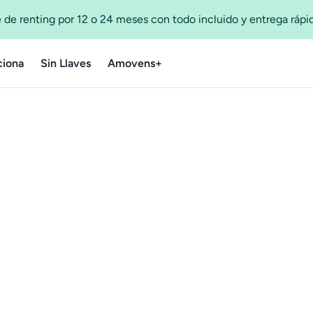
 de renting por 12 o 24 meses con todo incluido y entrega ráp
iona
Sin Llaves
Amovens+