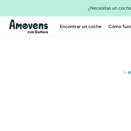
¿Necesitas un coche
Encontrar un coche
Cómo func