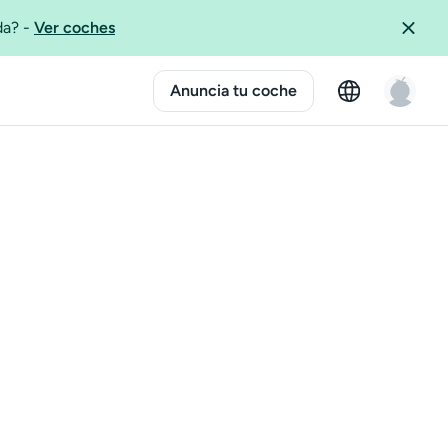
ida?
-
Ver coches
Anuncia tu coche