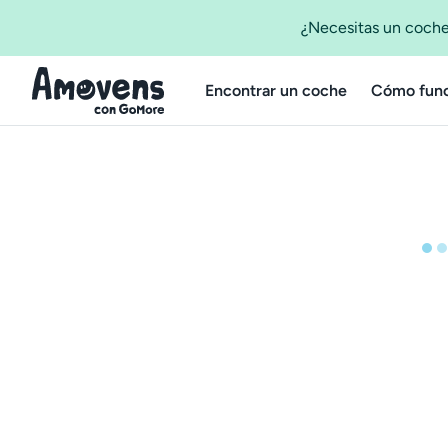
¿Necesitas un coche
Encontrar un coche
Cómo func