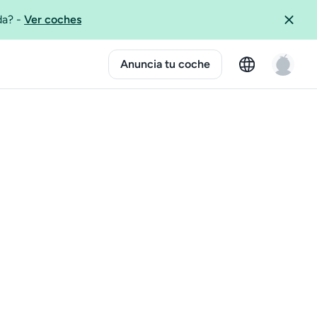
ida?
-
Ver coches
Anuncia tu coche