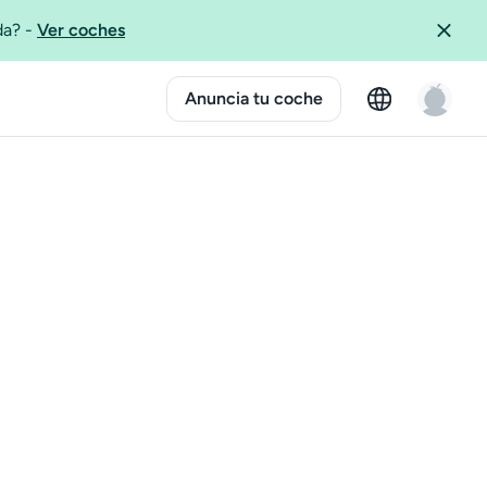
ida?
-
Ver coches
Anuncia tu coche