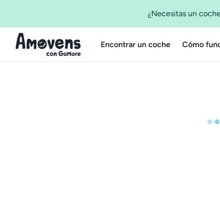
¿Necesitas un coche
Encontrar un coche
Cómo func