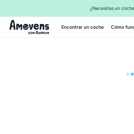
¿Necesitas un coche
Encontrar un coche
Cómo func