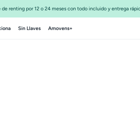
 de renting por 12 o 24 meses con todo incluido y entrega ráp
iona
Sin Llaves
Amovens+