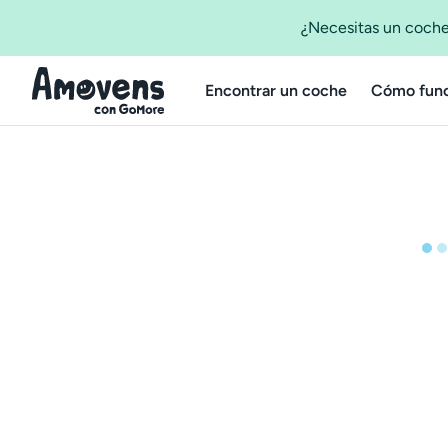
¿Necesitas un coche
Encontrar un coche
Cómo func