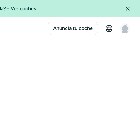
ida?
-
Ver coches
Anuncia tu coche