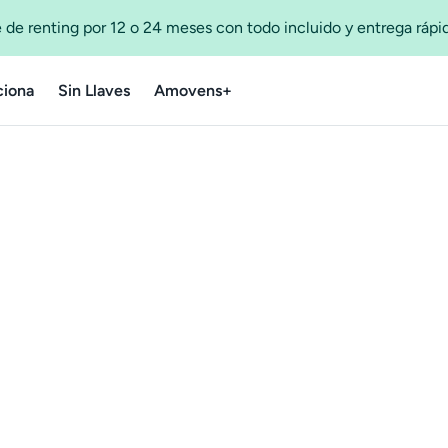
 de renting por 12 o 24 meses con todo incluido y entrega ráp
iona
Sin Llaves
Amovens+