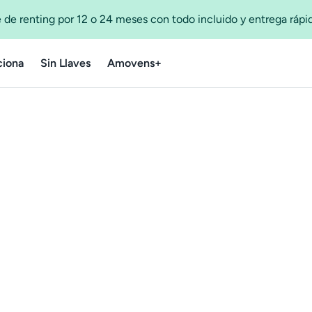
 de renting por 12 o 24 meses con todo incluido y entrega ráp
iona
Sin Llaves
Amovens+