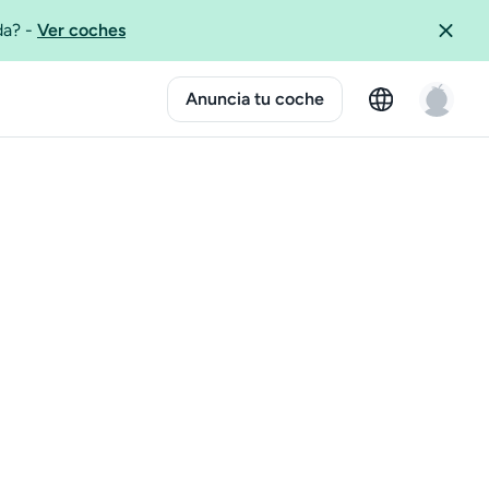
ida?
-
Ver coches
Anuncia tu coche