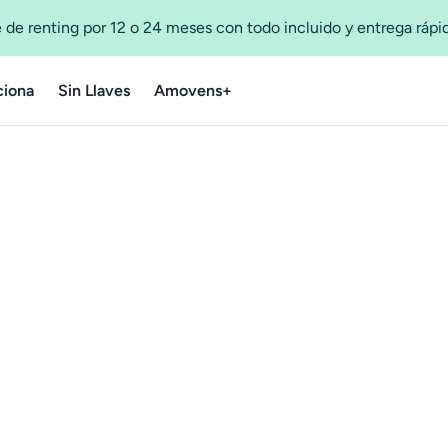
 de renting por 12 o 24 meses con todo incluido y entrega ráp
iona
Sin Llaves
Amovens+