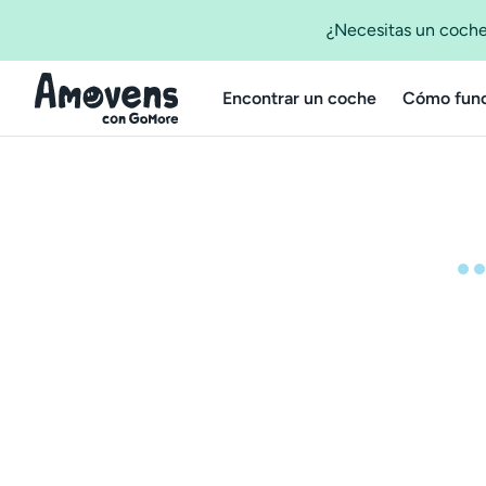
¿Necesitas un coche
Encontrar un coche
Cómo func