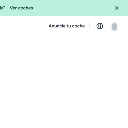
ida?
-
Ver coches
Anuncia tu coche