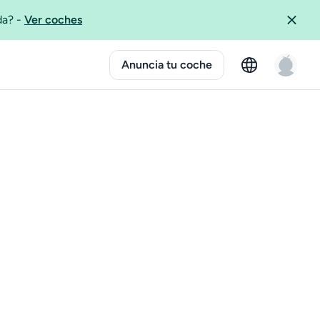
ida?
-
Ver coches
Anuncia tu coche