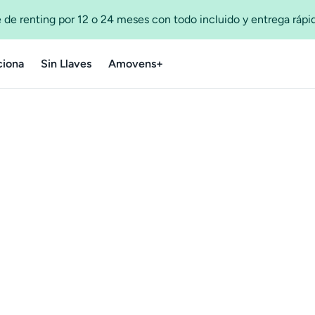
 de renting por 12 o 24 meses con todo incluido y entrega ráp
iona
Sin Llaves
Amovens+