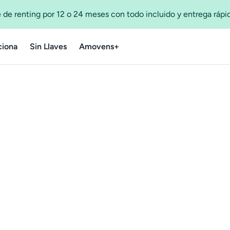
 de renting por 12 o 24 meses con todo incluido y entrega ráp
iona
Sin Llaves
Amovens+