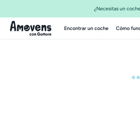
¿Necesitas un coche
Encontrar un coche
Cómo func