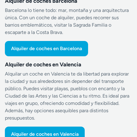
Alquiler de coches Barcelona
Barcelona lo tiene todo: mar, montaña y una arquitectura
única. Con un coche de alquiler, puedes recorrer sus
barrios emblemáticos, visitar la Sagrada Familia o
escaparte a la Costa Brava.
Alquiler de coches en Barcelona
Alquiler de coches en Valencia
Alquilar un coche en Valencia te da libertad para explorar
la ciudad y sus alrededores sin depender del transporte
público. Puedes visitar playas, pueblos con encanto y la
Ciudad de las Artes y las Ciencias a tu ritmo. Es ideal para
viajes en grupo, ofreciendo comodidad y flexibilidad.
Además, hay opciones asequibles para distintos
presupuestos.
Alquiler de coches en Valencia