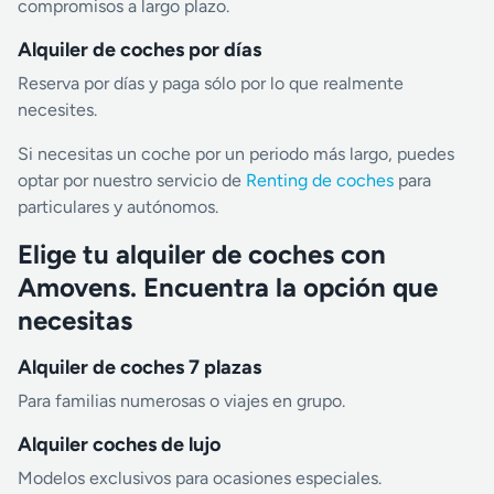
compromisos a largo plazo.
Alquiler de coches por días
Reserva por días y paga sólo por lo que realmente
necesites.
Si necesitas un coche por un periodo más largo, puedes
optar por nuestro servicio de
Renting de coches
para
particulares y autónomos.
Elige tu alquiler de coches con
Amovens. Encuentra la opción que
necesitas
Alquiler de coches 7 plazas
Para familias numerosas o viajes en grupo.
Alquiler coches de lujo
Modelos exclusivos para ocasiones especiales.