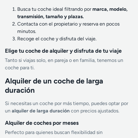
Busca tu coche ideal filtrando por
marca, modelo,
transmisión, tamaño y plazas.
Contacta con el propietario y reserva en pocos
minutos.
Recoge el coche y disfruta del viaje.
Elige tu coche de alquiler y disfruta de tu viaje
Tanto si viajas solo, en pareja o en familia, tenemos un
coche para ti.
Alquiler de un coche de larga
duración
Si necesitas un coche por más tiempo, puedes optar por
un
alquiler de larga duración
con precios ajustados.
Alquiler de coches por meses
Perfecto para quienes buscan flexibilidad sin