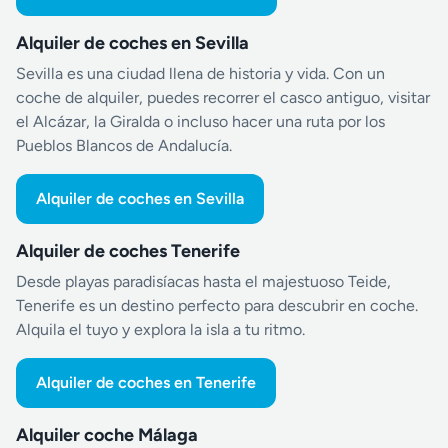
Alquiler de coches en Sevilla
Sevilla es una ciudad llena de historia y vida. Con un
coche de alquiler, puedes recorrer el casco antiguo, visitar
el Alcázar, la Giralda o incluso hacer una ruta por los
Pueblos Blancos de Andalucía.
Alquiler de coches en Sevilla
Alquiler de coches Tenerife
Desde playas paradisíacas hasta el majestuoso Teide,
Tenerife es un destino perfecto para descubrir en coche.
Alquila el tuyo y explora la isla a tu ritmo.
Alquiler de coches en Tenerife
Alquiler coche Málaga