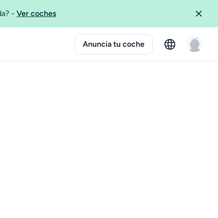
ida?
-
Ver coches
Anuncia tu coche