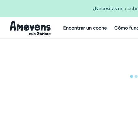
¿Necesitas un coche
Encontrar un coche
Cómo func