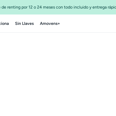
 de renting por 12 o 24 meses con todo incluido y entrega ráp
iona
Sin Llaves
Amovens+