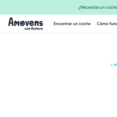
¿Necesitas un coche
Encontrar un coche
Cómo func