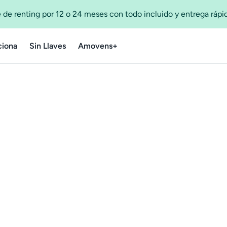
 de renting por 12 o 24 meses con todo incluido y entrega ráp
iona
Sin Llaves
Amovens+