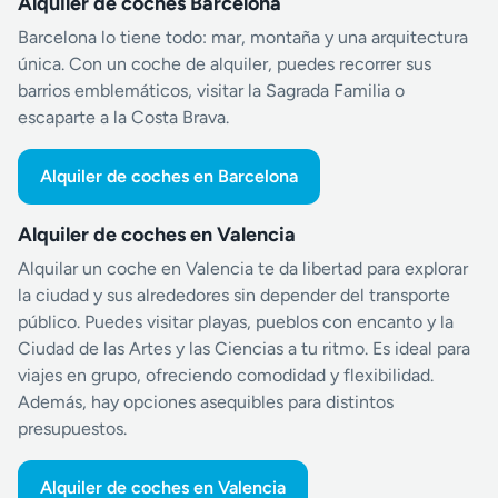
Alquiler de coches Barcelona
Barcelona lo tiene todo: mar, montaña y una arquitectura
única. Con un coche de alquiler, puedes recorrer sus
barrios emblemáticos, visitar la Sagrada Familia o
escaparte a la Costa Brava.
Alquiler de coches en Barcelona
Alquiler de coches en Valencia
Alquilar un coche en Valencia te da libertad para explorar
la ciudad y sus alrededores sin depender del transporte
público. Puedes visitar playas, pueblos con encanto y la
Ciudad de las Artes y las Ciencias a tu ritmo. Es ideal para
viajes en grupo, ofreciendo comodidad y flexibilidad.
Además, hay opciones asequibles para distintos
presupuestos.
Alquiler de coches en Valencia