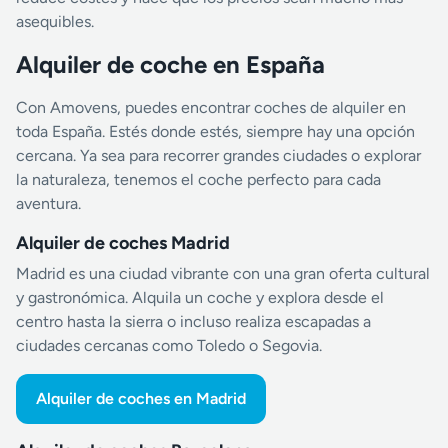
asequibles.
Alquiler de coche en España
Con Amovens, puedes encontrar coches de alquiler en
toda España. Estés donde estés, siempre hay una opción
cercana. Ya sea para recorrer grandes ciudades o explorar
la naturaleza, tenemos el coche perfecto para cada
aventura.
Alquiler de coches Madrid
Madrid es una ciudad vibrante con una gran oferta cultural
y gastronómica. Alquila un coche y explora desde el
centro hasta la sierra o incluso realiza escapadas a
ciudades cercanas como Toledo o Segovia.
Alquiler de coches en Madrid