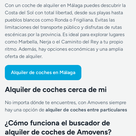
Con un coche de alquiler en Málaga puedes descubrir la
Costa del Sol con total libertad, desde sus playas hasta
pueblos blancos como Ronda o Frigiliana. Evitas las
limitaciones del transporte público y disfrutas de rutas
escénicas por la provincia. Es ideal para explorar lugares
como Marbella, Nerja o el Caminito del Rey a tu propio
ritmo. Además, hay opciones económicas y una amplia
oferta de alquiler.
Alquiler de coches en Málaga
Alquiler de coches cerca de mi
No importa dónde te encuentres, con Amovens siempre
hay una opción de
alquiler de coches entre particulares
¿Cómo funciona el buscador de
alquiler de coches de Amovens?