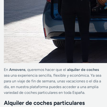
En
Amovens
, queremos hacer que el
alquiler de coches
sea una experiencia sencilla, flexible y económica. Ya sea
para un viaje de fin de semana, unas vacaciones o el día a
día, en nuestra plataforma puedes acceder a una amplia
variedad de coches particulares en toda España.
Alquiler de coches particulares