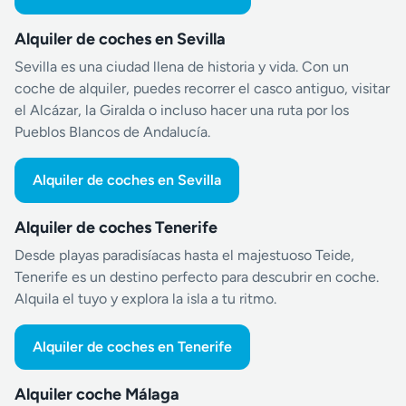
Alquiler de coches en Sevilla
Sevilla es una ciudad llena de historia y vida. Con un
coche de alquiler, puedes recorrer el casco antiguo, visitar
el Alcázar, la Giralda o incluso hacer una ruta por los
Pueblos Blancos de Andalucía.
Alquiler de coches en Sevilla
Alquiler de coches Tenerife
Desde playas paradisíacas hasta el majestuoso Teide,
Tenerife es un destino perfecto para descubrir en coche.
Alquila el tuyo y explora la isla a tu ritmo.
Alquiler de coches en Tenerife
Alquiler coche Málaga