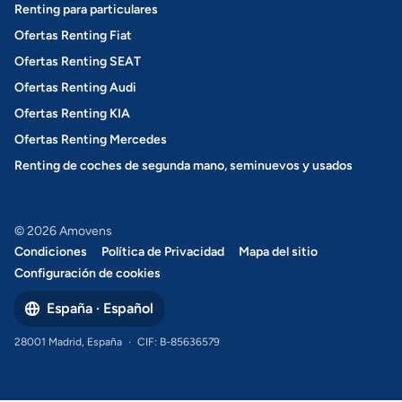
Renting para particulares
Ofertas Renting Fiat
Ofertas Renting SEAT
Ofertas Renting Audi
Ofertas Renting KIA
Ofertas Renting Mercedes
Renting de coches de segunda mano, seminuevos y usados
© 2026 Amovens
Condiciones
Política de Privacidad
Mapa del sitio
Configuración de cookies
España · Español
28001 Madrid, España
·
CIF: B-85636579