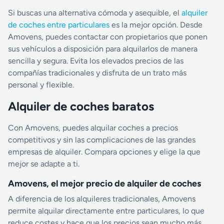
Si buscas una alternativa cómoda y asequible, el
alquiler
de coches entre particulares
es la mejor opción. Desde
Amovens, puedes contactar con propietarios que ponen
sus vehículos a disposición para alquilarlos de manera
sencilla y segura. Evita los elevados precios de las
compañías tradicionales y disfruta de un trato más
personal y flexible.
Alquiler de coches baratos
Con Amovens, puedes alquilar coches a precios
competitivos y sin las complicaciones de las grandes
empresas de alquiler. Compara opciones y elige la que
mejor se adapte a ti.
Amovens, el mejor precio de alquiler de coches
A diferencia de los alquileres tradicionales, Amovens
permite alquilar directamente entre particulares, lo que
reduce costes y hace que los precios sean mucho más