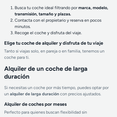
Busca tu coche ideal filtrando por
marca, modelo,
transmisión, tamaño y plazas.
Contacta con el propietario y reserva en pocos
minutos.
Recoge el coche y disfruta del viaje.
Elige tu coche de alquiler y disfruta de tu viaje
Tanto si viajas solo, en pareja o en familia, tenemos un
coche para ti.
Alquiler de un coche de larga
duración
Si necesitas un coche por más tiempo, puedes optar por
un
alquiler de larga duración
con precios ajustados.
Alquiler de coches por meses
Perfecto para quienes buscan flexibilidad sin