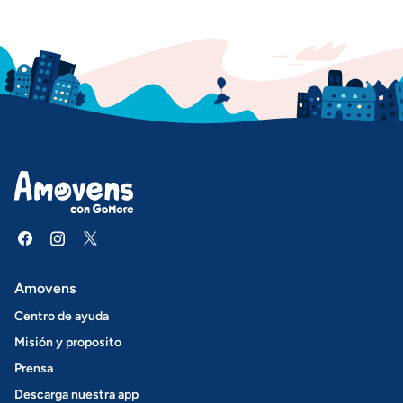
Amovens
Centro de ayuda
Misión y proposito
Prensa
Descarga nuestra app