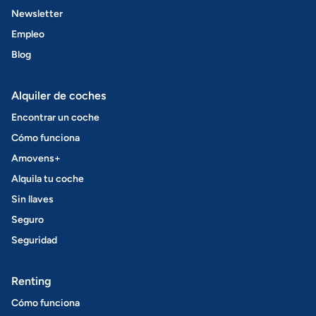
Newsletter
Empleo
Blog
Alquiler de coches
Encontrar un coche
Cómo funciona
Amovens+
Alquila tu coche
Sin llaves
Seguro
Seguridad
Renting
Cómo funciona