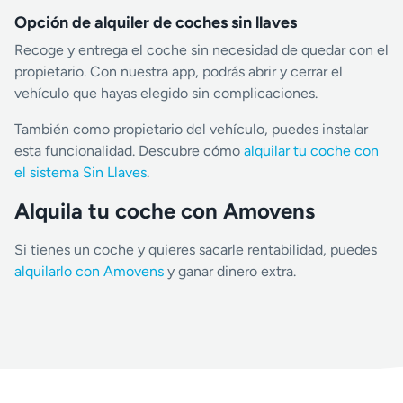
Opción de alquiler de coches sin llaves
Recoge y entrega el coche sin necesidad de quedar con el
propietario. Con nuestra app, podrás abrir y cerrar el
vehículo que hayas elegido sin complicaciones.
También como propietario del vehículo, puedes instalar
esta funcionalidad. Descubre cómo
alquilar tu coche con
el sistema Sin Llaves
.
Alquila tu coche con Amovens
Si tienes un coche y quieres sacarle rentabilidad, puedes
alquilarlo con Amovens
y ganar dinero extra.