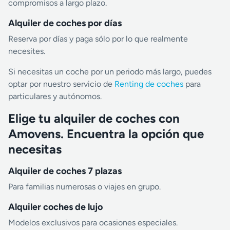
compromisos a largo plazo.
Alquiler de coches por días
Reserva por días y paga sólo por lo que realmente
necesites.
Si necesitas un coche por un periodo más largo, puedes
optar por nuestro servicio de
Renting de coches
para
particulares y autónomos.
Elige tu alquiler de coches con
Amovens. Encuentra la opción que
necesitas
Alquiler de coches 7 plazas
Para familias numerosas o viajes en grupo.
Alquiler coches de lujo
Modelos exclusivos para ocasiones especiales.