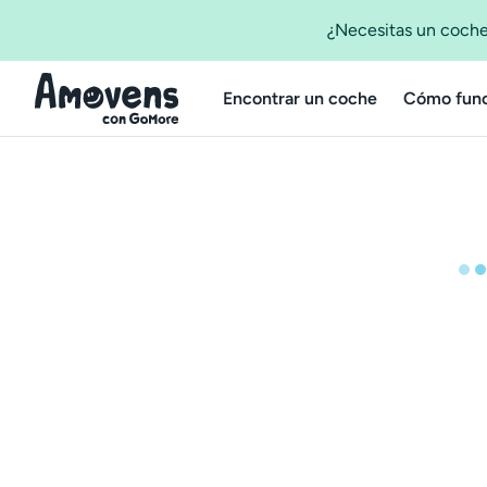
¿Necesitas un coche
Encontrar un coche
Cómo func