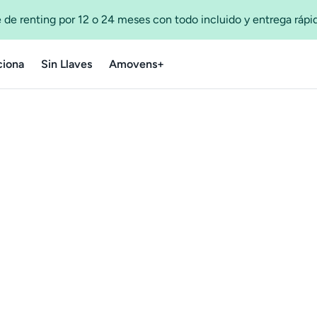
 de renting por 12 o 24 meses con todo incluido y entrega ráp
iona
Sin Llaves
Amovens+