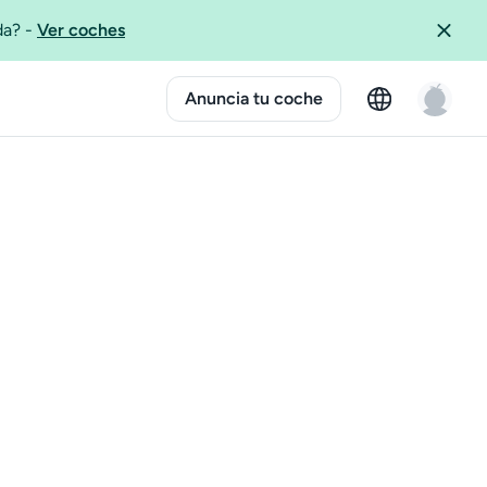
ida?
-
Ver coches
Anuncia tu coche