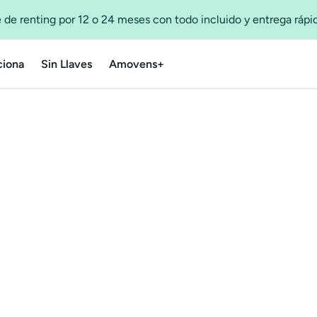
 de renting por 12 o 24 meses con todo incluido y entrega ráp
iona
Sin Llaves
Amovens+