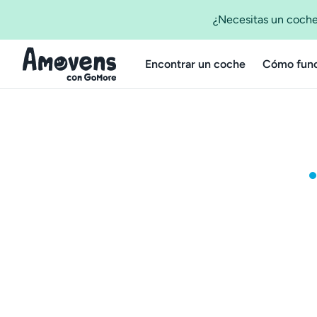
¿Necesitas un coche
Encontrar un coche
Cómo func