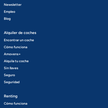
Newsletter
Empleo
Blog
Alquiler de coches
Encontrar un coche
Cómo funciona
Amovens+
Alquila tu coche
Sin llaves
Seguro
Seguridad
Renting
Cómo funciona