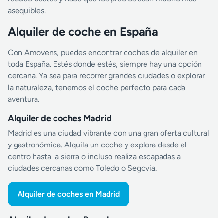
asequibles.
Alquiler de coche en España
Con Amovens, puedes encontrar coches de alquiler en
toda España. Estés donde estés, siempre hay una opción
cercana. Ya sea para recorrer grandes ciudades o explorar
la naturaleza, tenemos el coche perfecto para cada
aventura.
Alquiler de coches Madrid
Madrid es una ciudad vibrante con una gran oferta cultural
y gastronómica. Alquila un coche y explora desde el
centro hasta la sierra o incluso realiza escapadas a
ciudades cercanas como Toledo o Segovia.
Alquiler de coches en Madrid