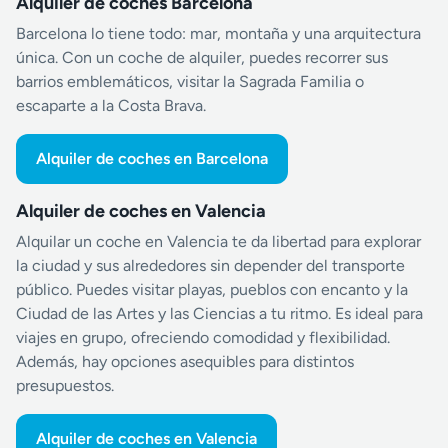
Alquiler de coches Barcelona
Barcelona lo tiene todo: mar, montaña y una arquitectura
única. Con un coche de alquiler, puedes recorrer sus
barrios emblemáticos, visitar la Sagrada Familia o
escaparte a la Costa Brava.
Alquiler de coches en Barcelona
Alquiler de coches en Valencia
Alquilar un coche en Valencia te da libertad para explorar
la ciudad y sus alrededores sin depender del transporte
público. Puedes visitar playas, pueblos con encanto y la
Ciudad de las Artes y las Ciencias a tu ritmo. Es ideal para
viajes en grupo, ofreciendo comodidad y flexibilidad.
Además, hay opciones asequibles para distintos
presupuestos.
Alquiler de coches en Valencia