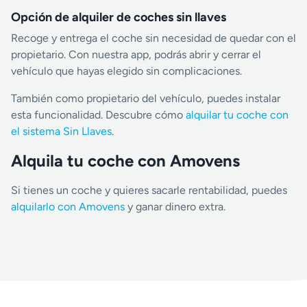
Opción de alquiler de coches sin llaves
Recoge y entrega el coche sin necesidad de quedar con el
propietario. Con nuestra app, podrás abrir y cerrar el
vehículo que hayas elegido sin complicaciones.
También como propietario del vehículo, puedes instalar
esta funcionalidad. Descubre cómo
alquilar tu coche con
el sistema Sin Llaves
.
Alquila tu coche con Amovens
Si tienes un coche y quieres sacarle rentabilidad, puedes
alquilarlo con Amovens
y ganar dinero extra.