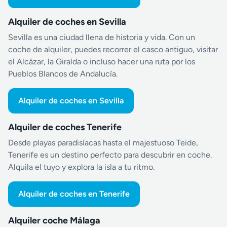
Alquiler de coches en Sevilla
Sevilla es una ciudad llena de historia y vida. Con un
coche de alquiler, puedes recorrer el casco antiguo, visitar
el Alcázar, la Giralda o incluso hacer una ruta por los
Pueblos Blancos de Andalucía.
Alquiler de coches en Sevilla
Alquiler de coches Tenerife
Desde playas paradisíacas hasta el majestuoso Teide,
Tenerife es un destino perfecto para descubrir en coche.
Alquila el tuyo y explora la isla a tu ritmo.
Alquiler de coches en Tenerife
Alquiler coche Málaga