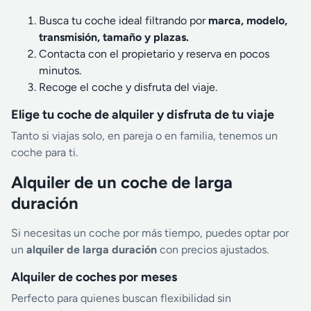
Busca tu coche ideal filtrando por
marca, modelo,
transmisión, tamaño y plazas.
Contacta con el propietario y reserva en pocos
minutos.
Recoge el coche y disfruta del viaje.
Elige tu coche de alquiler y disfruta de tu viaje
Tanto si viajas solo, en pareja o en familia, tenemos un
coche para ti.
Alquiler de un coche de larga
duración
Si necesitas un coche por más tiempo, puedes optar por
un
alquiler de larga duración
con precios ajustados.
Alquiler de coches por meses
Perfecto para quienes buscan flexibilidad sin