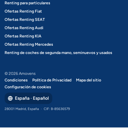
Renting para particulares
Ofertas Renting Fiat
Ofertas Renting SEAT
Ofertas Renting Audi
Ofertas Renting KIA
Ofertas Renting Mercedes
Renting de coches de segunda mano, seminuevos y usados
© 2026 Amovens
Condiciones
Política de Privacidad
Mapa del sitio
Configuración de cookies
España · Español
28001 Madrid, España
·
CIF: B-85636579