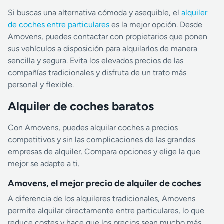
Si buscas una alternativa cómoda y asequible, el
alquiler
de coches entre particulares
es la mejor opción. Desde
Amovens, puedes contactar con propietarios que ponen
sus vehículos a disposición para alquilarlos de manera
sencilla y segura. Evita los elevados precios de las
compañías tradicionales y disfruta de un trato más
personal y flexible.
Alquiler de coches baratos
Con Amovens, puedes alquilar coches a precios
competitivos y sin las complicaciones de las grandes
empresas de alquiler. Compara opciones y elige la que
mejor se adapte a ti.
Amovens, el mejor precio de alquiler de coches
A diferencia de los alquileres tradicionales, Amovens
permite alquilar directamente entre particulares, lo que
reduce costes y hace que los precios sean mucho más