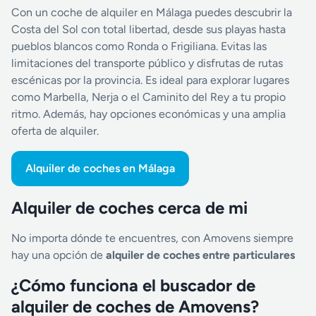
Con un coche de alquiler en Málaga puedes descubrir la
Costa del Sol con total libertad, desde sus playas hasta
pueblos blancos como Ronda o Frigiliana. Evitas las
limitaciones del transporte público y disfrutas de rutas
escénicas por la provincia. Es ideal para explorar lugares
como Marbella, Nerja o el Caminito del Rey a tu propio
ritmo. Además, hay opciones económicas y una amplia
oferta de alquiler.
Alquiler de coches en Málaga
Alquiler de coches cerca de mi
No importa dónde te encuentres, con Amovens siempre
hay una opción de
alquiler de coches entre particulares
¿Cómo funciona el buscador de
alquiler de coches de Amovens?