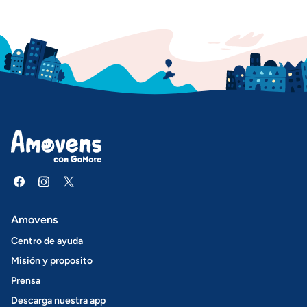
Amovens
Centro de ayuda
Misión y proposito
Prensa
Descarga nuestra app