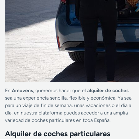
En
Amovens
, queremos hacer que el
alquiler de coches
sea una experiencia sencilla, flexible y económica. Ya sea
para un viaje de fin de semana, unas vacaciones o el día a
día, en nuestra plataforma puedes acceder a una amplia
variedad de coches particulares en toda España.
Alquiler de coches particulares