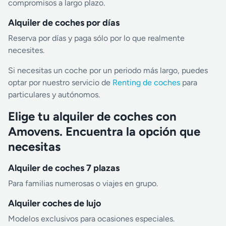
compromisos a largo plazo.
Alquiler de coches por días
Reserva por días y paga sólo por lo que realmente
necesites.
Si necesitas un coche por un periodo más largo, puedes
optar por nuestro servicio de
Renting de coches
para
particulares y autónomos.
Elige tu alquiler de coches con
Amovens. Encuentra la opción que
necesitas
Alquiler de coches 7 plazas
Para familias numerosas o viajes en grupo.
Alquiler coches de lujo
Modelos exclusivos para ocasiones especiales.