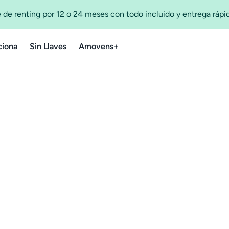
 de renting por 12 o 24 meses con todo incluido y entrega ráp
iona
Sin Llaves
Amovens+