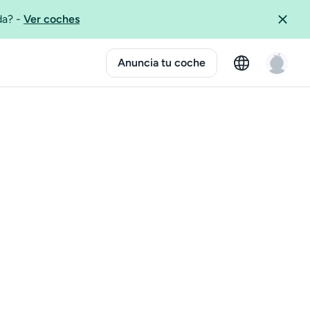
ida?
-
Ver coches
Anuncia tu coche