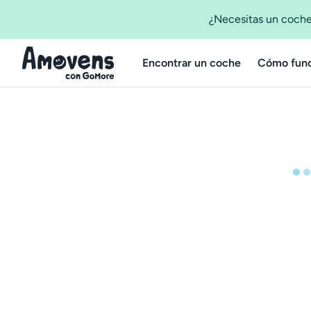
¿Necesitas un coche
Encontrar un coche
Cómo func