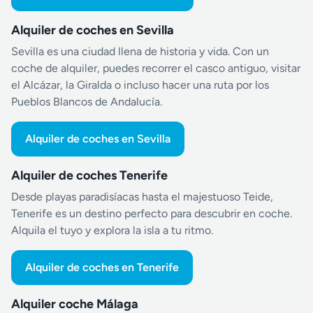
Alquiler de coches en Sevilla
Sevilla es una ciudad llena de historia y vida. Con un
coche de alquiler, puedes recorrer el casco antiguo, visitar
el Alcázar, la Giralda o incluso hacer una ruta por los
Pueblos Blancos de Andalucía.
Alquiler de coches en Sevilla
Alquiler de coches Tenerife
Desde playas paradisíacas hasta el majestuoso Teide,
Tenerife es un destino perfecto para descubrir en coche.
Alquila el tuyo y explora la isla a tu ritmo.
Alquiler de coches en Tenerife
Alquiler coche Málaga