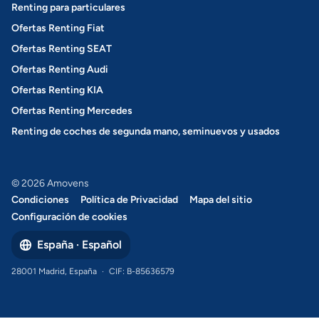
Renting para particulares
Ofertas Renting Fiat
Ofertas Renting SEAT
Ofertas Renting Audi
Ofertas Renting KIA
Ofertas Renting Mercedes
Renting de coches de segunda mano, seminuevos y usados
© 2026 Amovens
Condiciones
Política de Privacidad
Mapa del sitio
Configuración de cookies
España · Español
28001 Madrid, España
·
CIF: B-85636579