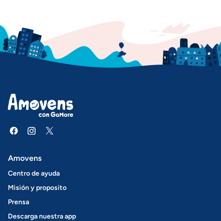
Amovens
Centro de ayuda
Misión y proposito
Prensa
Descarga nuestra app