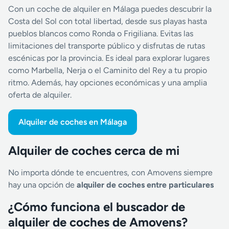
Con un coche de alquiler en Málaga puedes descubrir la
Costa del Sol con total libertad, desde sus playas hasta
pueblos blancos como Ronda o Frigiliana. Evitas las
limitaciones del transporte público y disfrutas de rutas
escénicas por la provincia. Es ideal para explorar lugares
como Marbella, Nerja o el Caminito del Rey a tu propio
ritmo. Además, hay opciones económicas y una amplia
oferta de alquiler.
Alquiler de coches en Málaga
Alquiler de coches cerca de mi
No importa dónde te encuentres, con Amovens siempre
hay una opción de
alquiler de coches entre particulares
¿Cómo funciona el buscador de
alquiler de coches de Amovens?