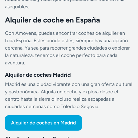
asequibles.
Alquiler de coche en España
Con Amovens, puedes encontrar coches de alquiler en
toda España. Estés donde estés, siempre hay una opción
cercana. Ya sea para recorrer grandes ciudades o explorar
la naturaleza, tenemos el coche perfecto para cada
aventura.
Alquiler de coches Madrid
Madrid es una ciudad vibrante con una gran oferta cultural
y gastronómica. Alquila un coche y explora desde el
centro hasta la sierra o incluso realiza escapadas a
ciudades cercanas como Toledo o Segovia.
Alquiler de coches en Madrid