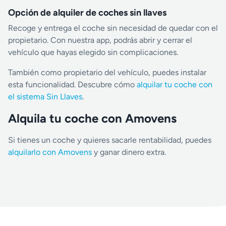
Opción de alquiler de coches sin llaves
Recoge y entrega el coche sin necesidad de quedar con el
propietario. Con nuestra app, podrás abrir y cerrar el
vehículo que hayas elegido sin complicaciones.
También como propietario del vehículo, puedes instalar
esta funcionalidad. Descubre cómo
alquilar tu coche con
el sistema Sin Llaves
.
Alquila tu coche con Amovens
Si tienes un coche y quieres sacarle rentabilidad, puedes
alquilarlo con Amovens
y ganar dinero extra.