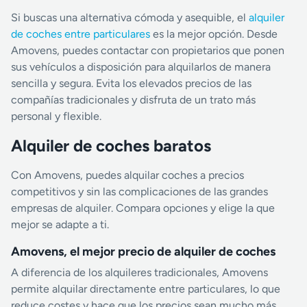
Si buscas una alternativa cómoda y asequible, el
alquiler
de coches entre particulares
es la mejor opción. Desde
Amovens, puedes contactar con propietarios que ponen
sus vehículos a disposición para alquilarlos de manera
sencilla y segura. Evita los elevados precios de las
compañías tradicionales y disfruta de un trato más
personal y flexible.
Alquiler de coches baratos
Con Amovens, puedes alquilar coches a precios
competitivos y sin las complicaciones de las grandes
empresas de alquiler. Compara opciones y elige la que
mejor se adapte a ti.
Amovens, el mejor precio de alquiler de coches
A diferencia de los alquileres tradicionales, Amovens
permite alquilar directamente entre particulares, lo que
reduce costes y hace que los precios sean mucho más