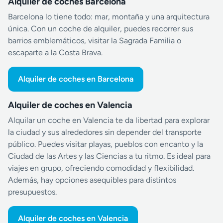
Alquiler de coches Barcelona
Barcelona lo tiene todo: mar, montaña y una arquitectura
única. Con un coche de alquiler, puedes recorrer sus
barrios emblemáticos, visitar la Sagrada Familia o
escaparte a la Costa Brava.
Alquiler de coches en Barcelona
Alquiler de coches en Valencia
Alquilar un coche en Valencia te da libertad para explorar
la ciudad y sus alrededores sin depender del transporte
público. Puedes visitar playas, pueblos con encanto y la
Ciudad de las Artes y las Ciencias a tu ritmo. Es ideal para
viajes en grupo, ofreciendo comodidad y flexibilidad.
Además, hay opciones asequibles para distintos
presupuestos.
Alquiler de coches en Valencia