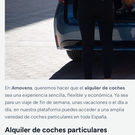
En
Amovens
, queremos hacer que el
alquiler de coches
sea una experiencia sencilla, flexible y económica. Ya sea
para un viaje de fin de semana, unas vacaciones o el día a
día, en nuestra plataforma puedes acceder a una amplia
variedad de coches particulares en toda España.
Alquiler de coches particulares