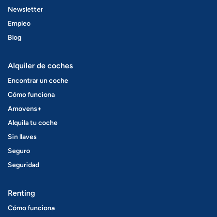
Newsletter
Empleo
Blog
Alquiler de coches
Encontrar un coche
Cómo funciona
Amovens+
Alquila tu coche
Sin llaves
Seguro
Seguridad
Renting
Cómo funciona