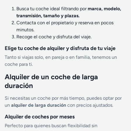
Busca tu coche ideal filtrando por
marca, modelo,
transmisión, tamaño y plazas.
Contacta con el propietario y reserva en pocos
minutos.
Recoge el coche y disfruta del viaje.
Elige tu coche de alquiler y disfruta de tu viaje
Tanto si viajas solo, en pareja o en familia, tenemos un
coche para ti.
Alquiler de un coche de larga
duración
Si necesitas un coche por más tiempo, puedes optar por
un
alquiler de larga duración
con precios ajustados.
Alquiler de coches por meses
Perfecto para quienes buscan flexibilidad sin