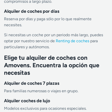
compromisos a largo plazo.
Alquiler de coches por días
Reserva por días y paga sólo por lo que realmente
necesites.
Si necesitas un coche por un periodo más largo, puedes
optar por nuestro servicio de
Renting de coches
para
particulares y autónomos.
Elige tu alquiler de coches con
Amovens. Encuentra la opción que
necesitas
Alquiler de coches 7 plazas
Para familias numerosas o viajes en grupo.
Alquiler coches de lujo
Modelos exclusivos para ocasiones especiales.