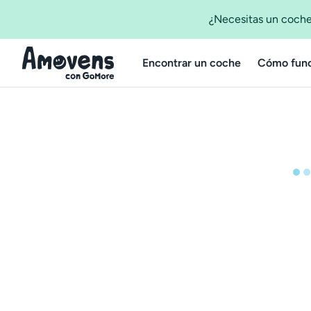
¿Necesitas un coche
Encontrar un coche
Cómo func