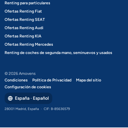
Renting para particulares
Ofertas Renting Fiat
Ofertas Renting SEAT
Ofertas Renting Audi
Ofertas Renting KIA
Ofertas Renting Mercedes
Renting de coches de segunda mano, seminuevos y usados
© 2026 Amovens
Condiciones
Política de Privacidad
Mapa del sitio
Configuración de cookies
España · Español
28001 Madrid, España
·
CIF: B-85636579