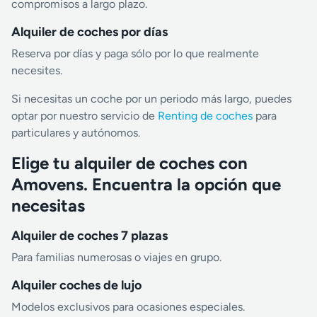
compromisos a largo plazo.
Alquiler de coches por días
Reserva por días y paga sólo por lo que realmente
necesites.
Si necesitas un coche por un periodo más largo, puedes
optar por nuestro servicio de
Renting de coches
para
particulares y autónomos.
Elige tu alquiler de coches con
Amovens. Encuentra la opción que
necesitas
Alquiler de coches 7 plazas
Para familias numerosas o viajes en grupo.
Alquiler coches de lujo
Modelos exclusivos para ocasiones especiales.