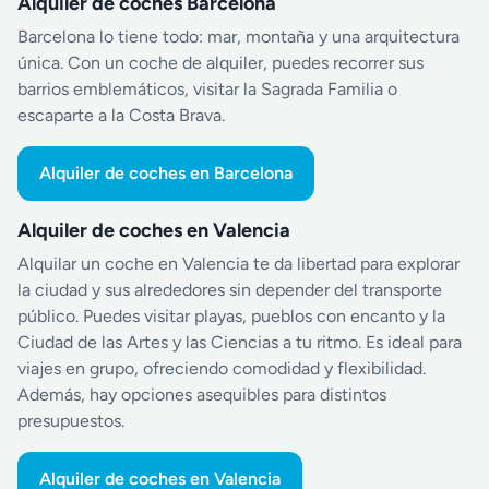
Alquiler de coches Barcelona
Barcelona lo tiene todo: mar, montaña y una arquitectura
única. Con un coche de alquiler, puedes recorrer sus
barrios emblemáticos, visitar la Sagrada Familia o
escaparte a la Costa Brava.
Alquiler de coches en Barcelona
Alquiler de coches en Valencia
Alquilar un coche en Valencia te da libertad para explorar
la ciudad y sus alrededores sin depender del transporte
público. Puedes visitar playas, pueblos con encanto y la
Ciudad de las Artes y las Ciencias a tu ritmo. Es ideal para
viajes en grupo, ofreciendo comodidad y flexibilidad.
Además, hay opciones asequibles para distintos
presupuestos.
Alquiler de coches en Valencia