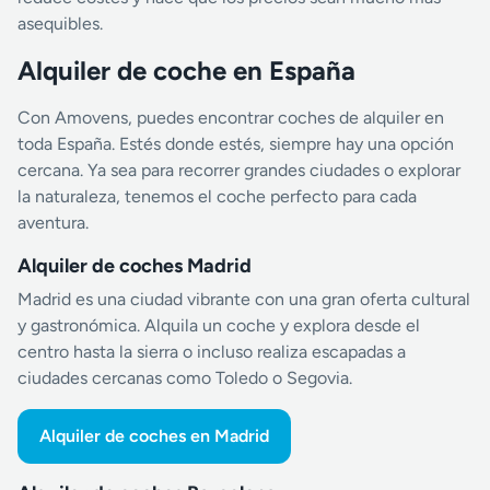
asequibles.
Alquiler de coche en España
Con Amovens, puedes encontrar coches de alquiler en
toda España. Estés donde estés, siempre hay una opción
cercana. Ya sea para recorrer grandes ciudades o explorar
la naturaleza, tenemos el coche perfecto para cada
aventura.
Alquiler de coches Madrid
Madrid es una ciudad vibrante con una gran oferta cultural
y gastronómica. Alquila un coche y explora desde el
centro hasta la sierra o incluso realiza escapadas a
ciudades cercanas como Toledo o Segovia.
Alquiler de coches en Madrid