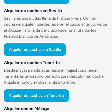
Alquiler de coches en Sevilla
Sevilla es una ciudad llena de historia y vida. Con un
coche de alquiler, puedes recorrer el casco antiguo, visitar
el Alcázar, la Giralda o incluso hacer una ruta por los
Pueblos Blancos de Andalucía.
Alquiler de coches en Sevilla
Alquiler de coches Tenerife
Desde playas paradisíacas hasta el majestuoso Teide,
Tenerife es un destino perfecto para descubrir en coche.
Alquila el tuyo y explora la isla a tu ritmo.
Alquiler de coches en Tenerife
Alquiler coche Málaga