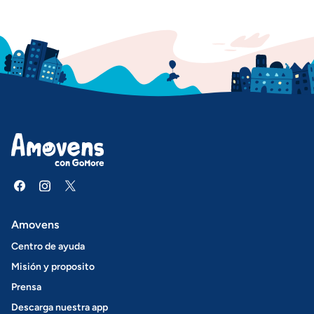
Amovens
Centro de ayuda
Misión y proposito
Prensa
Descarga nuestra app