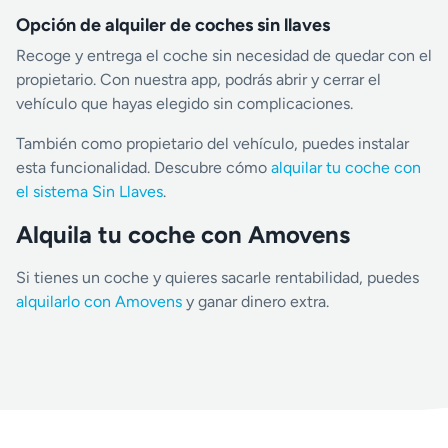
Opción de alquiler de coches sin llaves
Recoge y entrega el coche sin necesidad de quedar con el
propietario. Con nuestra app, podrás abrir y cerrar el
vehículo que hayas elegido sin complicaciones.
También como propietario del vehículo, puedes instalar
esta funcionalidad. Descubre cómo
alquilar tu coche con
el sistema Sin Llaves
.
Alquila tu coche con Amovens
Si tienes un coche y quieres sacarle rentabilidad, puedes
alquilarlo con Amovens
y ganar dinero extra.