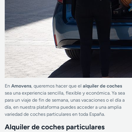
En
Amovens
, queremos hacer que el
alquiler de coches
sea una experiencia sencilla, flexible y económica. Ya sea
para un viaje de fin de semana, unas vacaciones o el día a
día, en nuestra plataforma puedes acceder a una amplia
variedad de coches particulares en toda España.
Alquiler de coches particulares