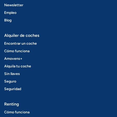
Newsletter
Empleo
Blog
Alquiler de coches
Encontrar un coche
Cómo funciona
Amovens+
Alquila tu coche
Sin llaves
Seguro
Seguridad
Renting
Cómo funciona