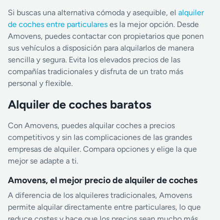
Si buscas una alternativa cómoda y asequible, el
alquiler
de coches entre particulares
es la mejor opción. Desde
Amovens, puedes contactar con propietarios que ponen
sus vehículos a disposición para alquilarlos de manera
sencilla y segura. Evita los elevados precios de las
compañías tradicionales y disfruta de un trato más
personal y flexible.
Alquiler de coches baratos
Con Amovens, puedes alquilar coches a precios
competitivos y sin las complicaciones de las grandes
empresas de alquiler. Compara opciones y elige la que
mejor se adapte a ti.
Amovens, el mejor precio de alquiler de coches
A diferencia de los alquileres tradicionales, Amovens
permite alquilar directamente entre particulares, lo que
reduce costes y hace que los precios sean mucho más