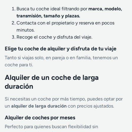
Busca tu coche ideal filtrando por
marca, modelo,
transmisión, tamaño y plazas.
Contacta con el propietario y reserva en pocos
minutos.
Recoge el coche y disfruta del viaje.
Elige tu coche de alquiler y disfruta de tu viaje
Tanto si viajas solo, en pareja o en familia, tenemos un
coche para ti.
Alquiler de un coche de larga
duración
Si necesitas un coche por más tiempo, puedes optar por
un
alquiler de larga duración
con precios ajustados.
Alquiler de coches por meses
Perfecto para quienes buscan flexibilidad sin