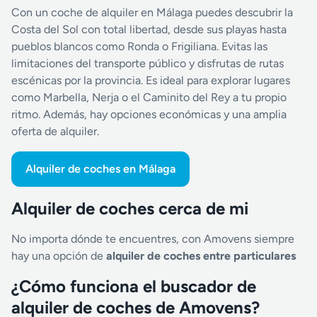
Con un coche de alquiler en Málaga puedes descubrir la
Costa del Sol con total libertad, desde sus playas hasta
pueblos blancos como Ronda o Frigiliana. Evitas las
limitaciones del transporte público y disfrutas de rutas
escénicas por la provincia. Es ideal para explorar lugares
como Marbella, Nerja o el Caminito del Rey a tu propio
ritmo. Además, hay opciones económicas y una amplia
oferta de alquiler.
Alquiler de coches en Málaga
Alquiler de coches cerca de mi
No importa dónde te encuentres, con Amovens siempre
hay una opción de
alquiler de coches entre particulares
¿Cómo funciona el buscador de
alquiler de coches de Amovens?