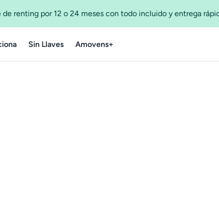
 de renting por 12 o 24 meses con todo incluido y entrega ráp
iona
Sin Llaves
Amovens+