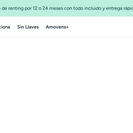
 de renting por 12 o 24 meses con todo incluido y entrega ráp
iona
Sin Llaves
Amovens+