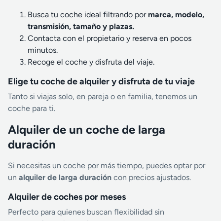
Busca tu coche ideal filtrando por
marca, modelo,
transmisión, tamaño y plazas.
Contacta con el propietario y reserva en pocos
minutos.
Recoge el coche y disfruta del viaje.
Elige tu coche de alquiler y disfruta de tu viaje
Tanto si viajas solo, en pareja o en familia, tenemos un
coche para ti.
Alquiler de un coche de larga
duración
Si necesitas un coche por más tiempo, puedes optar por
un
alquiler de larga duración
con precios ajustados.
Alquiler de coches por meses
Perfecto para quienes buscan flexibilidad sin