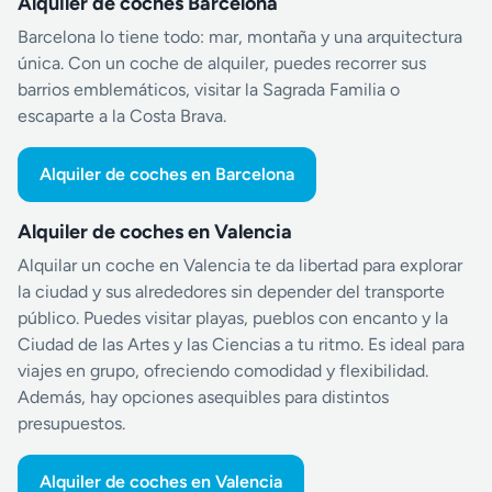
Alquiler de coches Barcelona
Barcelona lo tiene todo: mar, montaña y una arquitectura
única. Con un coche de alquiler, puedes recorrer sus
barrios emblemáticos, visitar la Sagrada Familia o
escaparte a la Costa Brava.
Alquiler de coches en Barcelona
Alquiler de coches en Valencia
Alquilar un coche en Valencia te da libertad para explorar
la ciudad y sus alrededores sin depender del transporte
público. Puedes visitar playas, pueblos con encanto y la
Ciudad de las Artes y las Ciencias a tu ritmo. Es ideal para
viajes en grupo, ofreciendo comodidad y flexibilidad.
Además, hay opciones asequibles para distintos
presupuestos.
Alquiler de coches en Valencia