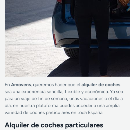
En
Amovens
, queremos hacer que el
alquiler de coches
sea una experiencia sencilla, flexible y económica. Ya sea
para un viaje de fin de semana, unas vacaciones o el día a
día, en nuestra plataforma puedes acceder a una amplia
variedad de coches particulares en toda España.
Alquiler de coches particulares