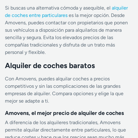
Si buscas una alternativa cómoda y asequible, el
alquiler
de coches entre particulares
es la mejor opción. Desde
Amovens, puedes contactar con propietarios que ponen
sus vehículos a disposición para alquilarlos de manera
sencilla y segura. Evita los elevados precios de las
compañías tradicionales y disfruta de un trato más
personal y flexible.
Alquiler de coches baratos
Con Amovens, puedes alquilar coches a precios
competitivos y sin las complicaciones de las grandes
empresas de alquiler. Compara opciones y elige la que
mejor se adapte a ti.
Amovens, el mejor precio de alquiler de coches
A diferencia de los alquileres tradicionales, Amovens
permite alquilar directamente entre particulares, lo que
reduce costes y hace que los precios sean mucho más