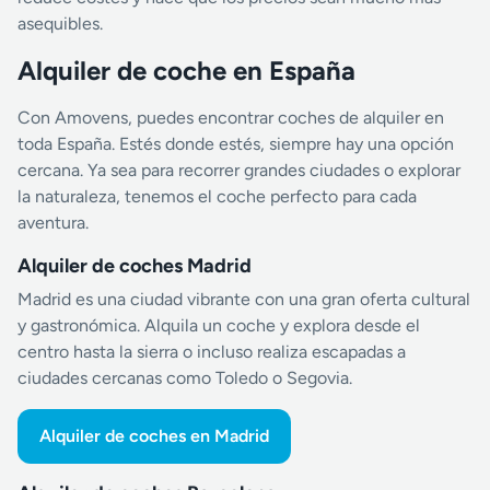
asequibles.
Alquiler de coche en España
Con Amovens, puedes encontrar coches de alquiler en
toda España. Estés donde estés, siempre hay una opción
cercana. Ya sea para recorrer grandes ciudades o explorar
la naturaleza, tenemos el coche perfecto para cada
aventura.
Alquiler de coches Madrid
Madrid es una ciudad vibrante con una gran oferta cultural
y gastronómica. Alquila un coche y explora desde el
centro hasta la sierra o incluso realiza escapadas a
ciudades cercanas como Toledo o Segovia.
Alquiler de coches en Madrid