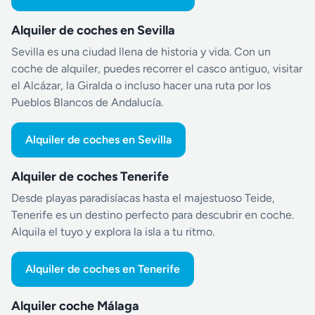
Alquiler de coches en Sevilla
Sevilla es una ciudad llena de historia y vida. Con un
coche de alquiler, puedes recorrer el casco antiguo, visitar
el Alcázar, la Giralda o incluso hacer una ruta por los
Pueblos Blancos de Andalucía.
Alquiler de coches en Sevilla
Alquiler de coches Tenerife
Desde playas paradisíacas hasta el majestuoso Teide,
Tenerife es un destino perfecto para descubrir en coche.
Alquila el tuyo y explora la isla a tu ritmo.
Alquiler de coches en Tenerife
Alquiler coche Málaga