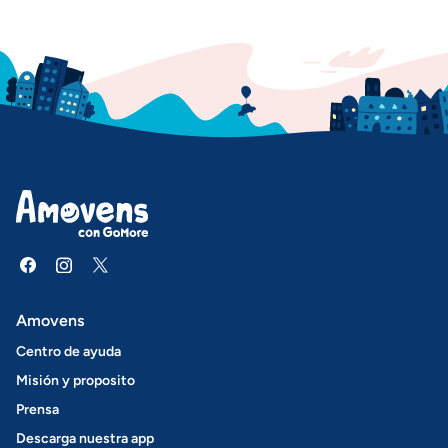
Amovens
Centro de ayuda
Misión y proposito
Prensa
Descarga nuestra app