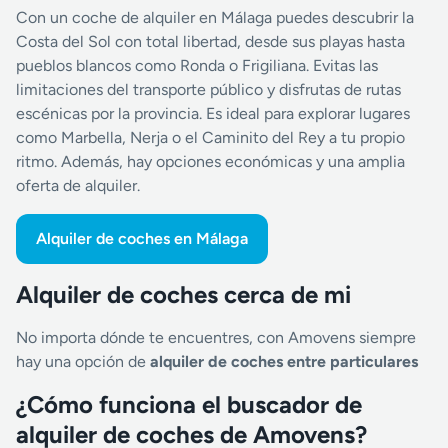
Con un coche de alquiler en Málaga puedes descubrir la
Costa del Sol con total libertad, desde sus playas hasta
pueblos blancos como Ronda o Frigiliana. Evitas las
limitaciones del transporte público y disfrutas de rutas
escénicas por la provincia. Es ideal para explorar lugares
como Marbella, Nerja o el Caminito del Rey a tu propio
ritmo. Además, hay opciones económicas y una amplia
oferta de alquiler.
Alquiler de coches en Málaga
Alquiler de coches cerca de mi
No importa dónde te encuentres, con Amovens siempre
hay una opción de
alquiler de coches entre particulares
¿Cómo funciona el buscador de
alquiler de coches de Amovens?