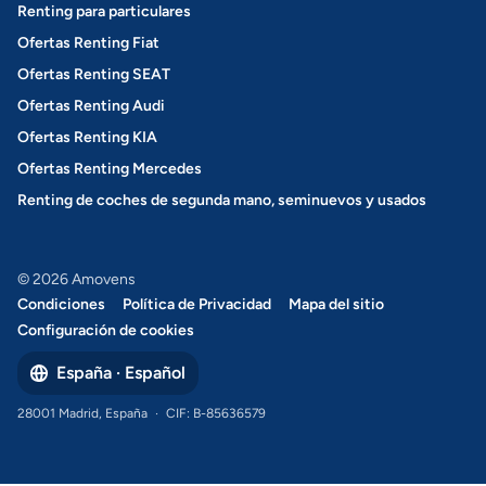
Renting para particulares
Ofertas Renting Fiat
Ofertas Renting SEAT
Ofertas Renting Audi
Ofertas Renting KIA
Ofertas Renting Mercedes
Renting de coches de segunda mano, seminuevos y usados
© 2026 Amovens
Condiciones
Política de Privacidad
Mapa del sitio
Configuración de cookies
España · Español
28001 Madrid, España
·
CIF: B-85636579