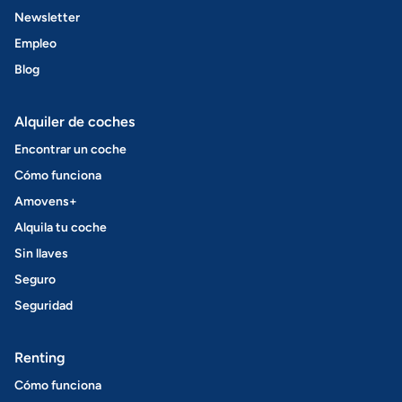
Newsletter
Empleo
Blog
Alquiler de coches
Encontrar un coche
Cómo funciona
Amovens+
Alquila tu coche
Sin llaves
Seguro
Seguridad
Renting
Cómo funciona