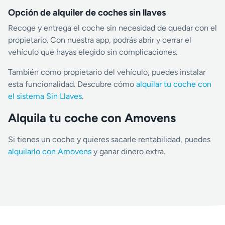
Opción de alquiler de coches sin llaves
Recoge y entrega el coche sin necesidad de quedar con el
propietario. Con nuestra app, podrás abrir y cerrar el
vehículo que hayas elegido sin complicaciones.
También como propietario del vehículo, puedes instalar
esta funcionalidad. Descubre cómo
alquilar tu coche con
el sistema Sin Llaves
.
Alquila tu coche con Amovens
Si tienes un coche y quieres sacarle rentabilidad, puedes
alquilarlo con Amovens
y ganar dinero extra.