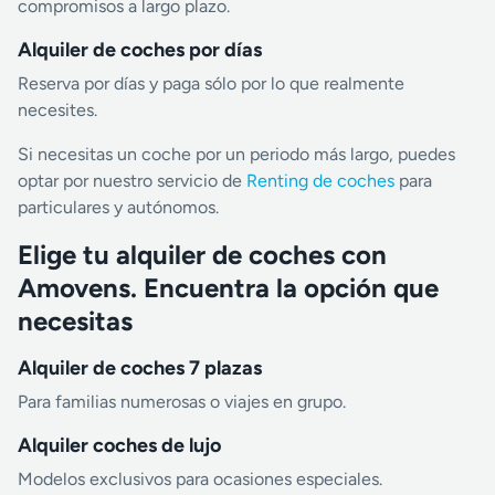
compromisos a largo plazo.
Alquiler de coches por días
Reserva por días y paga sólo por lo que realmente
necesites.
Si necesitas un coche por un periodo más largo, puedes
optar por nuestro servicio de
Renting de coches
para
particulares y autónomos.
Elige tu alquiler de coches con
Amovens. Encuentra la opción que
necesitas
Alquiler de coches 7 plazas
Para familias numerosas o viajes en grupo.
Alquiler coches de lujo
Modelos exclusivos para ocasiones especiales.