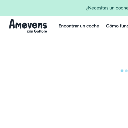
¿Necesitas un coche
Encontrar un coche
Cómo func