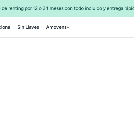
 de renting por 12 o 24 meses con todo incluido y entrega ráp
iona
Sin Llaves
Amovens+