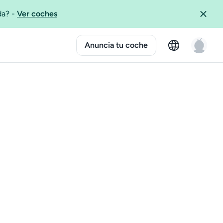
ida?
-
Ver coches
Anuncia tu coche