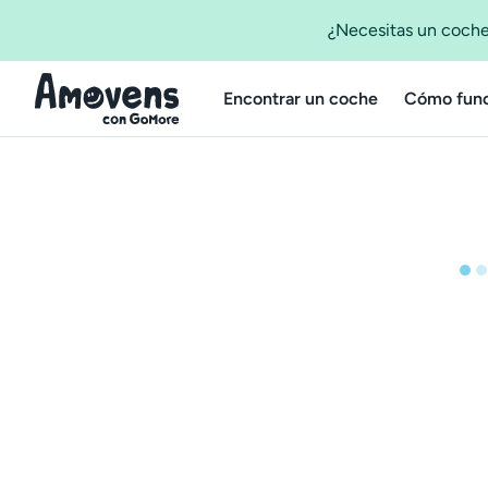
¿Necesitas un coche
Encontrar un coche
Cómo func