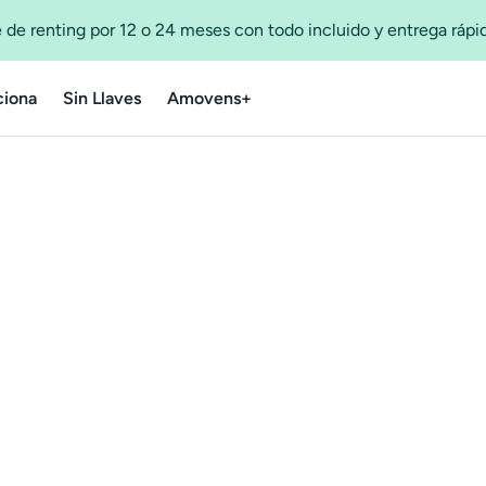
 de renting por 12 o 24 meses con todo incluido y entrega ráp
iona
Sin Llaves
Amovens+